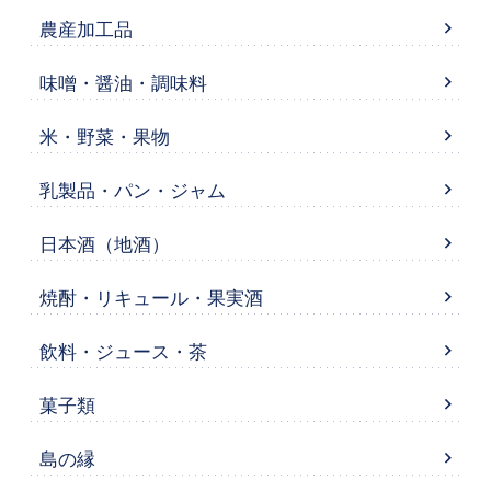
農産加工品
味噌・醤油・調味料
米・野菜・果物
乳製品・パン・ジャム
日本酒（地酒）
焼酎・リキュール・果実酒
飲料・ジュース・茶
菓子類
島の縁