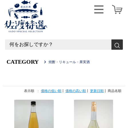
CATEGORY
焼酎・リキュール・果実酒
表示順 :
価格の低い順
価格の高い順
更新日順
商品名順