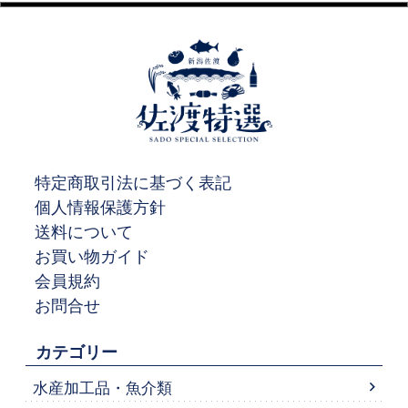
特定商取引法に基づく表記
個人情報保護方針
送料について
お買い物ガイド
会員規約
お問合せ
カテゴリー
水産加工品・魚介類