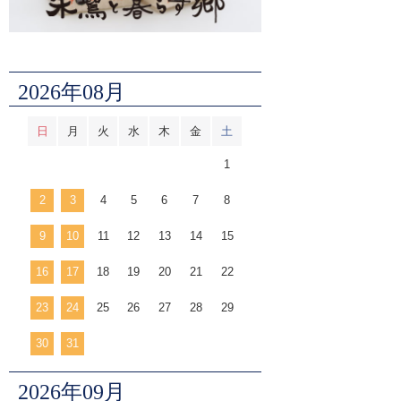
2026年08月
日
月
火
水
木
金
土
1
2
3
4
5
6
7
8
9
10
11
12
13
14
15
16
17
18
19
20
21
22
23
24
25
26
27
28
29
30
31
2026年09月