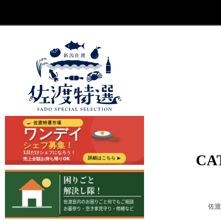
CA
佐渡