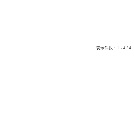
表示件数：1～4 / 4