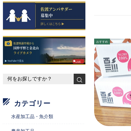
カテゴリー
水産加工品・魚介類