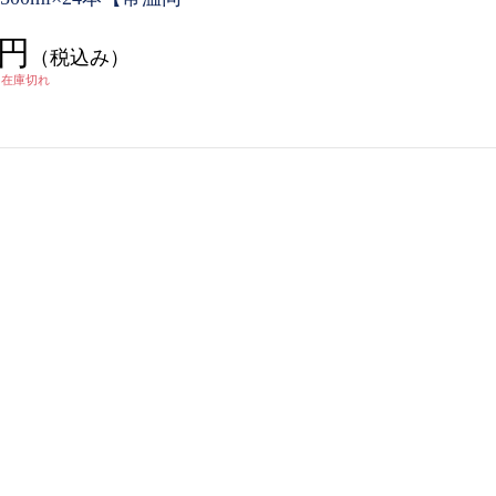
0円
（税込み）
在庫切れ