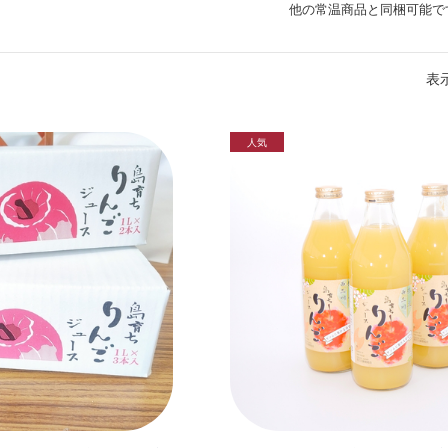
他の常温商品と同梱可能で
表