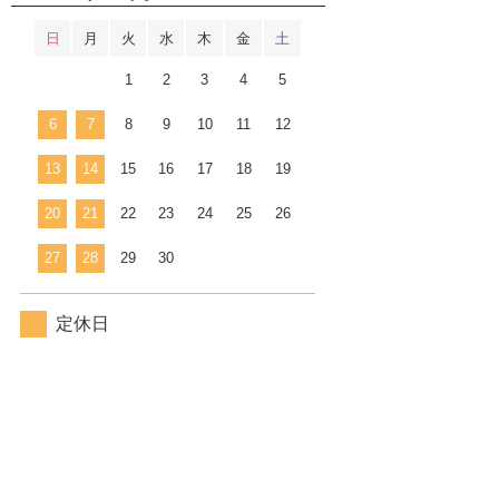
日
月
火
水
木
金
土
1
2
3
4
5
6
7
8
9
10
11
12
13
14
15
16
17
18
19
20
21
22
23
24
25
26
27
28
29
30
定休日