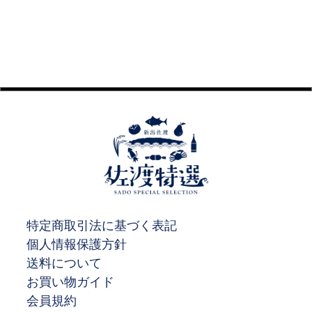
特定商取引法に基づく表記
個人情報保護方針
送料について
お買い物ガイド
会員規約