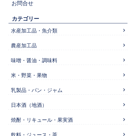
お問合せ
カテゴリー
水産加工品・魚介類
農産加工品
味噌・醤油・調味料
米・野菜・果物
乳製品・パン・ジャム
日本酒（地酒）
焼酎・リキュール・果実酒
飲料・ジュース・茶