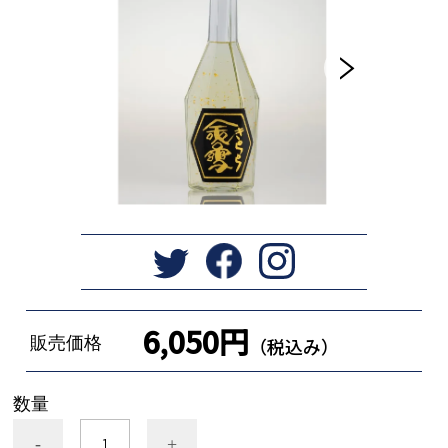
6,050円
販売価格
（税込み）
数量
-
+