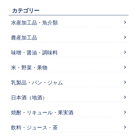
カテゴリー
水産加工品・魚介類
農産加工品
味噌・醤油・調味料
米・野菜・果物
乳製品・パン・ジャム
日本酒（地酒）
焼酎・リキュール・果実酒
飲料・ジュース・茶