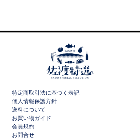
特定商取引法に基づく表記
個人情報保護方針
送料について
お買い物ガイド
会員規約
お問合せ