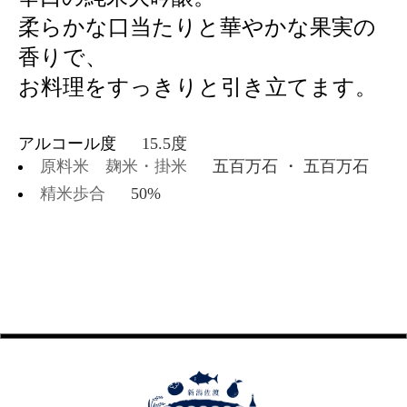
柔らかな口当たりと華やかな果実の
香りで、
お料理をすっきりと引き立てます。
アルコール度
15.5度
原料米 麹米・掛米
五百万石 ・
五百万石
精米歩合
50%