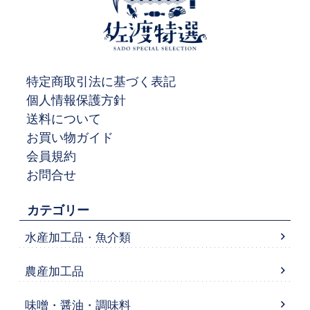
特定商取引法に基づく表記
個人情報保護方針
送料について
お買い物ガイド
会員規約
お問合せ
カテゴリー
水産加工品・魚介類
農産加工品
味噌・醤油・調味料