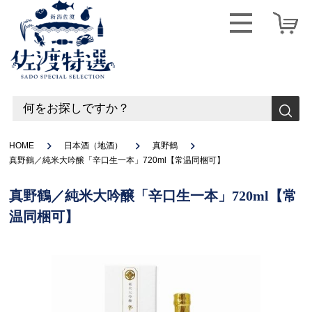
HOME
日本酒（地酒）
真野鶴
真野鶴／純米大吟醸「辛口生一本」720ml【常温同梱可】
真野鶴／純米大吟醸「辛口生一本」720ml【常
温同梱可】