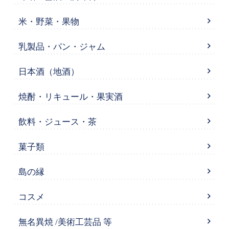
米・野菜・果物
乳製品・パン・ジャム
日本酒（地酒）
焼酎・リキュール・果実酒
飲料・ジュース・茶
菓子類
島の縁
コスメ
無名異焼 /美術工芸品 等