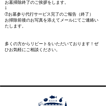
お墓掃除終了のご挨拶をします。
⇩
➆お墓参り代行サービス完了のご報告（終了）
お掃除前後のお写真を添えてメールにてご連絡い
たします。
多くの方からリピートをいただいております！ぜ
ひお気軽にご相談ください。