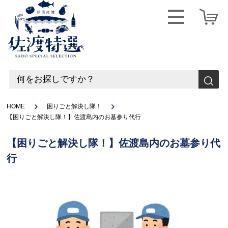
HOME
困りごと解決し隊！
【困りごと解決し隊！】佐渡島内のお墓参り代行
【困りごと解決し隊！】佐渡島内のお墓参り代
行