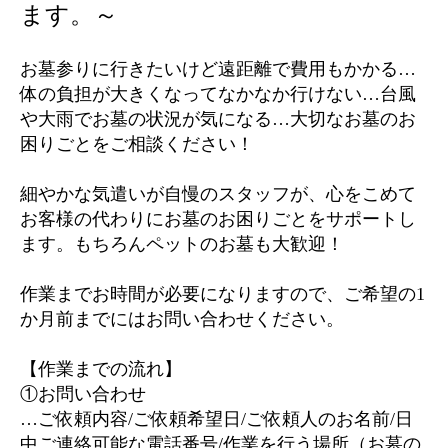
ます。～
お墓参りに行きたいけど遠距離で費用もかかる…
体の負担が大きくなってなかなか行けない…台風
や大雨でお墓の状況が気になる…大切なお墓のお
困りごとをご相談ください！
細やかな気遣いが自慢のスタッフが、心をこめて
お客様の代わりにお墓のお困りごとをサポートし
ます。もちろんペットのお墓も大歓迎！
作業までお時間が必要になりますので、ご希望の1
か月前までにはお問い合わせください。
【作業までの流れ】
①お問い合わせ
…ご依頼内容/ご依頼希望日/ご依頼人のお名前/日
中ご連絡可能な電話番号/作業を行う場所（お墓の