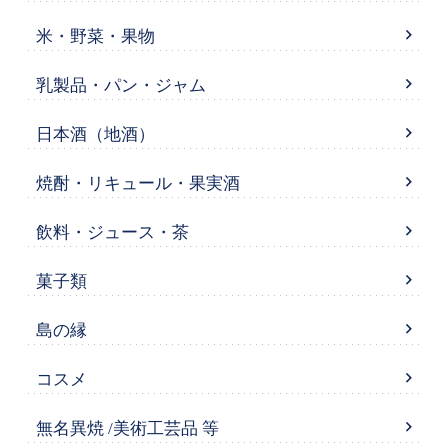
米・野菜・果物
乳製品・パン・ジャム
日本酒（地酒）
焼酎・リキュール・果実酒
飲料・ジュース・茶
菓子類
島の縁
コスメ
無名異焼 /美術工芸品 等