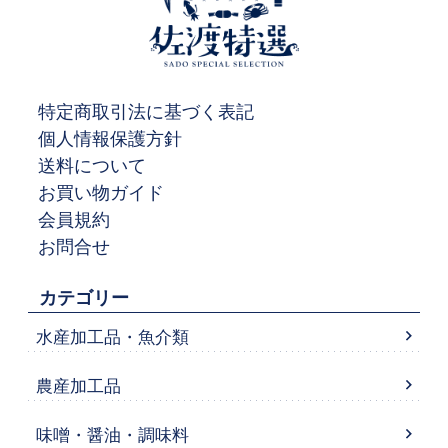
特定商取引法に基づく表記
個人情報保護方針
送料について
お買い物ガイド
会員規約
お問合せ
カテゴリー
水産加工品・魚介類
農産加工品
味噌・醤油・調味料