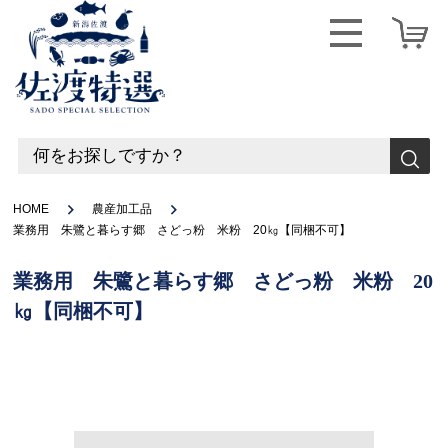
HOME
農産加工品
業務用 朱鷺と暮らす郷 さどっ粉 米粉 20㎏【同梱不可】
業務用 朱鷺と暮らす郷 さどっ粉 米粉 20
㎏【同梱不可】