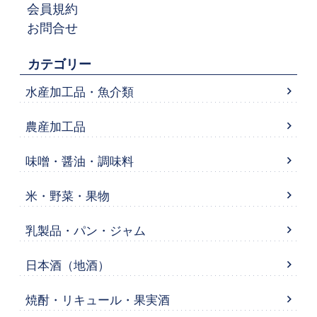
会員規約
お問合せ
カテゴリー
水産加工品・魚介類
農産加工品
味噌・醤油・調味料
米・野菜・果物
乳製品・パン・ジャム
日本酒（地酒）
焼酎・リキュール・果実酒