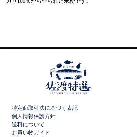
カリ100％から作られた米粉です。
特定商取引法に基づく表記
個人情報保護方針
送料について
お買い物ガイド