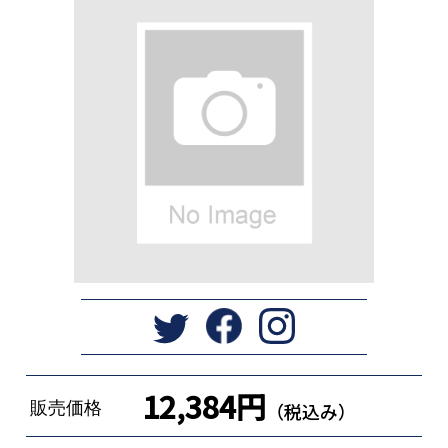
12,384円
販売価格
（税込み）