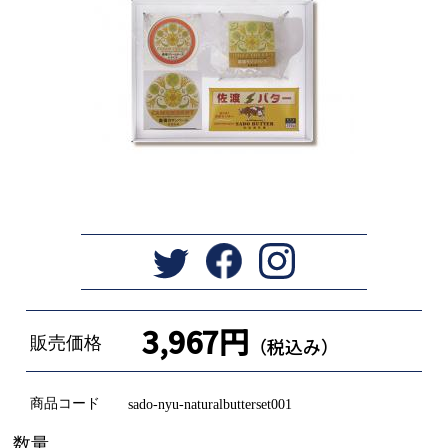
3,967円
販売価格
（税込み）
商品コード
sado-nyu-naturalbutterset001
数量