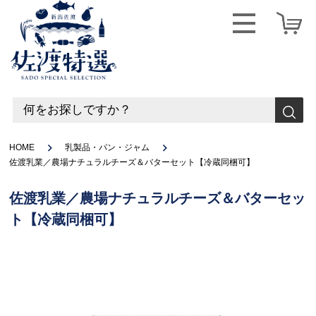
HOME
乳製品・パン・ジャム
佐渡乳業／農場ナチュラルチーズ＆バターセット【冷蔵同梱可】
佐渡乳業／農場ナチュラルチーズ＆バターセッ
ト【冷蔵同梱可】