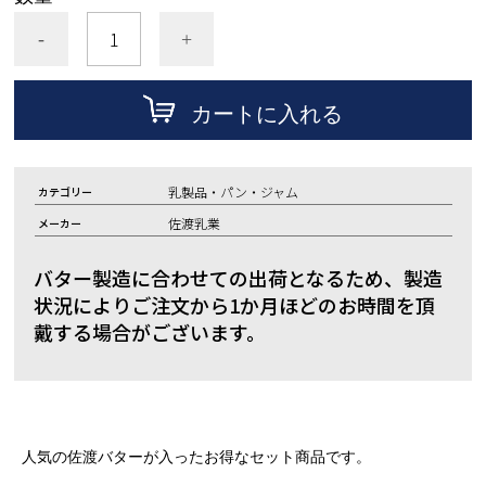
-
+
カートに入れる
乳製品・パン・ジャム
カテゴリー
佐渡乳業
メーカー
バター製造に合わせての出荷となるため、製造
状況によりご注文から1か月ほどのお時間を頂
戴する場合がございます。
人気の佐渡バターが入ったお得なセット商品です。