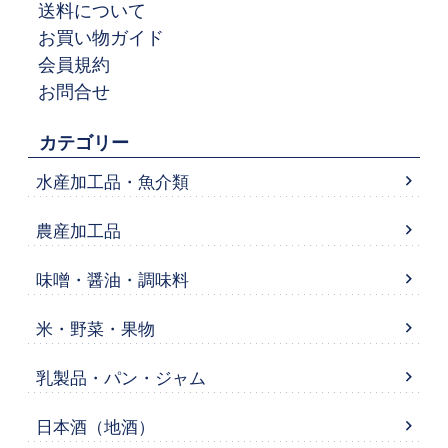
送料について
お買い物ガイド
会員規約
お問合せ
カテゴリー
水産加工品・魚介類
農産加工品
味噌・醤油・調味料
米・野菜・果物
乳製品・パン・ジャム
日本酒（地酒）