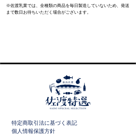
※佐渡乳業では、全種類の商品を毎日製造していないため、発送
まで数日お待ちいただく場合がございます。
特定商取引法に基づく表記
個人情報保護方針