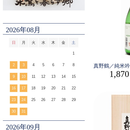
2026年08月
日
月
火
水
木
金
土
1
2
3
4
5
6
7
8
真野鶴／純米吟
1,87
9
10
11
12
13
14
15
16
17
18
19
20
21
22
23
24
25
26
27
28
29
30
31
2026年09月