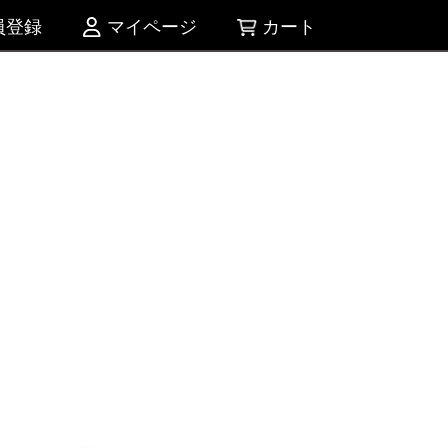
員登録
マイページ
カート