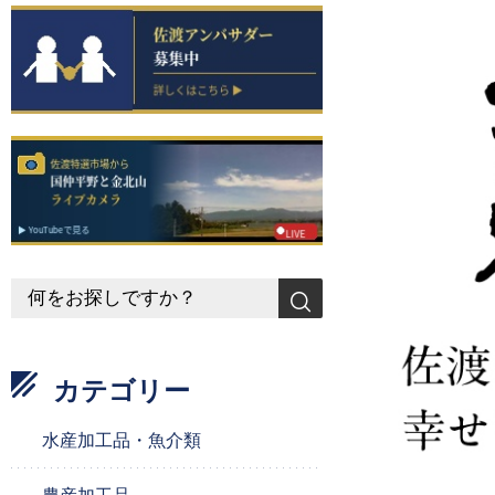
カテゴリー
水産加工品・魚介類