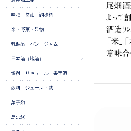
農産加工品
味噌・醤油・調味料
米・野菜・果物
乳製品・パン・ジャム
日本酒（地酒）
焼酎・リキュール・果実酒
飲料・ジュース・茶
菓子類
島の縁