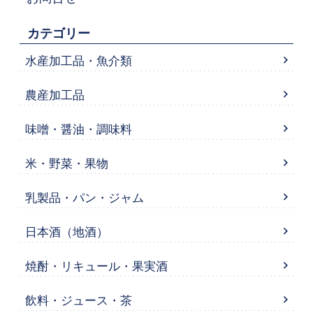
カテゴリー
水産加工品・魚介類
農産加工品
味噌・醤油・調味料
米・野菜・果物
乳製品・パン・ジャム
日本酒（地酒）
焼酎・リキュール・果実酒
飲料・ジュース・茶