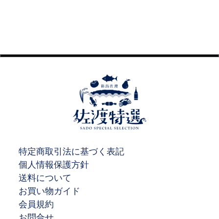
特定商取引法に基づく表記
個人情報保護方針
送料について
お買い物ガイド
会員規約
お問合せ