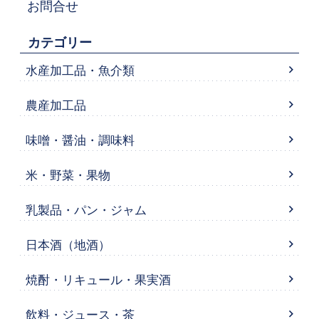
お問合せ
カテゴリー
水産加工品・魚介類
農産加工品
味噌・醤油・調味料
米・野菜・果物
乳製品・パン・ジャム
日本酒（地酒）
焼酎・リキュール・果実酒
飲料・ジュース・茶