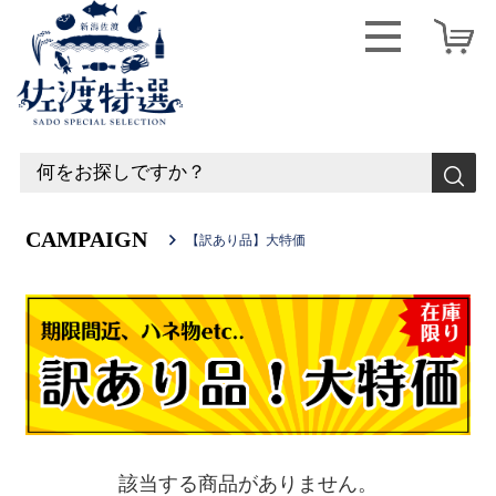
CAMPAIGN
【訳あり品】大特価
該当する商品がありません。