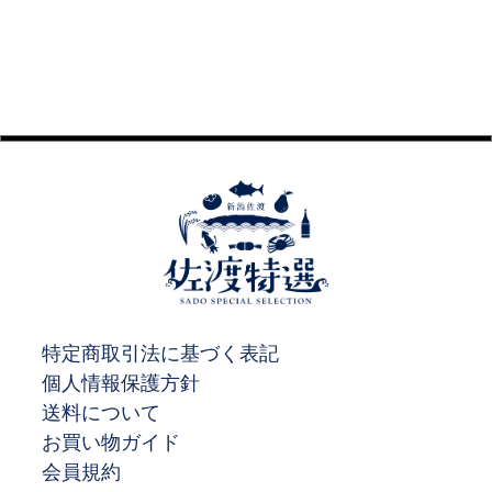
特定商取引法に基づく表記
個人情報保護方針
送料について
お買い物ガイド
会員規約