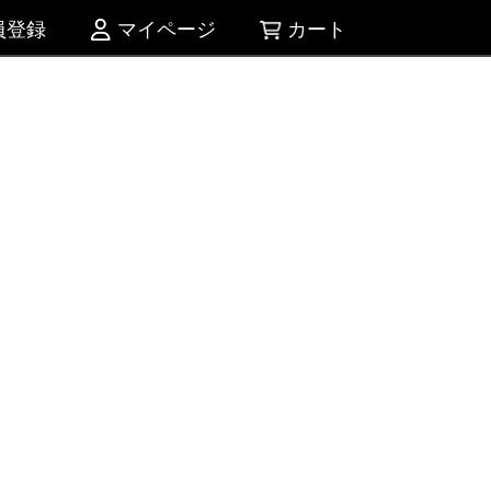
員登録
マイページ
カート