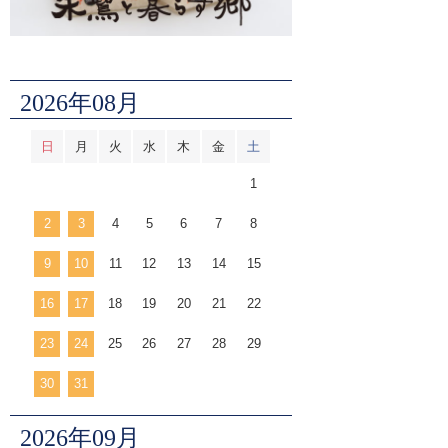
2026年08月
日
月
火
水
木
金
土
1
2
3
4
5
6
7
8
9
10
11
12
13
14
15
16
17
18
19
20
21
22
23
24
25
26
27
28
29
30
31
2026年09月