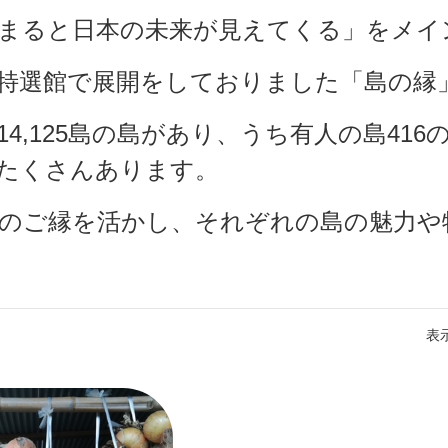
まると日本の未来が見えてくる」をメイ
特選館で展開をしておりました「島の縁」
14,125島の島があり、うち有人の島41
たくさんあります。
のご縁を活かし、それぞれの島の魅力や
表