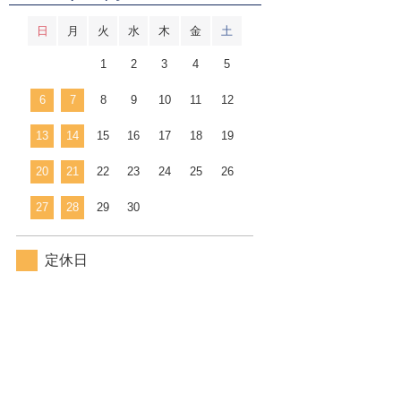
日
月
火
水
木
金
土
1
2
3
4
5
6
7
8
9
10
11
12
13
14
15
16
17
18
19
20
21
22
23
24
25
26
27
28
29
30
定休日