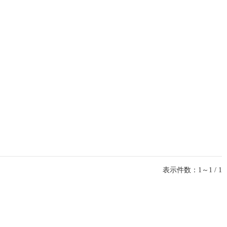
表示件数：1～1 / 1